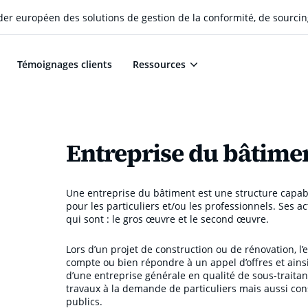
eader européen des solutions de gestion de la conformité, de sourcin
Témoignages clients
Ressources
Entreprise du bâtime
Une entreprise du bâtiment est une structure capabl
pour les particuliers et/ou les professionnels. Ses a
qui sont : le gros œuvre et le second œuvre.
Lors d’un projet de construction ou de rénovation, l’
compte ou bien répondre à un appel d’offres et ainsi
d’une entreprise générale en qualité de sous-traitant
travaux à la demande de particuliers mais aussi con
publics.