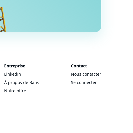
Entreprise
Contact
LinkedIn
Nous contacter
À propos de Batis
Se connecter
Notre offre