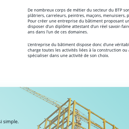
De nombreux corps de métier du secteur du BTP sont
plâtriers, carreleurs, peintres, maçons, menuisiers, 
Pour créer une entreprise du bâtiment proposant une
disposer d’un diplôme attestant d’un réel savoir-faire
ans dans l’un de ces domaines.
L'entreprise du bâtiment dispose donc d’une véritab
charge toutes les activités liées à la construction o
spécialiser dans une activité de son choix.
i simple.