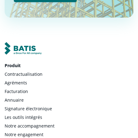
Produit
Contractualisation
Agréments
Facturation
Annuaire
Signature électronique
Les outils intégrés
Notre accompagnement
Notre engagement