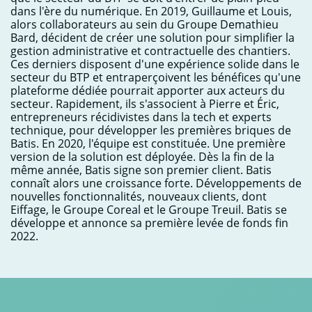
dans l'ère du numérique. En 2019, Guillaume et Louis,
alors collaborateurs au sein du Groupe Demathieu
Bard, décident de créer une solution pour simplifier la
gestion administrative et contractuelle des chantiers.
Ces derniers disposent d'une expérience solide dans le
secteur du BTP et entraperçoivent les bénéfices qu'une
plateforme dédiée pourrait apporter aux acteurs du
secteur. Rapidement, ils s'associent à Pierre et Éric,
entrepreneurs récidivistes dans la tech et experts
technique, pour développer les premières briques de
Batis. En 2020, l'équipe est constituée. Une première
version de la solution est déployée. Dès la fin de la
même année, Batis signe son premier client. Batis
connaît alors une croissance forte. Développements de
nouvelles fonctionnalités, nouveaux clients, dont
Eiffage, le Groupe Coreal et le Groupe Treuil. Batis se
développe et annonce sa première levée de fonds fin
2022.