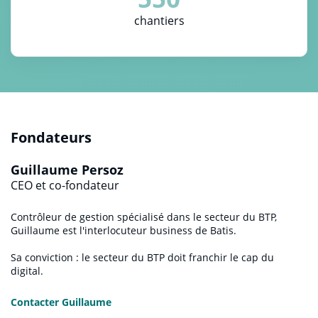
chantiers
Fondateurs
Guillaume Persoz
CEO et co-fondateur
Contrôleur de gestion spécialisé dans le secteur du BTP,
Guillaume est l'interlocuteur business de Batis.
Sa conviction : le secteur du BTP doit franchir le cap du
digital.
Contacter Guillaume