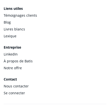
Liens utiles
Témoignages clients
Blog
Livres blancs
Lexique
Entreprise
LinkedIn
À propos de Batis
Notre offre
Contact
Nous contacter
Se connecter