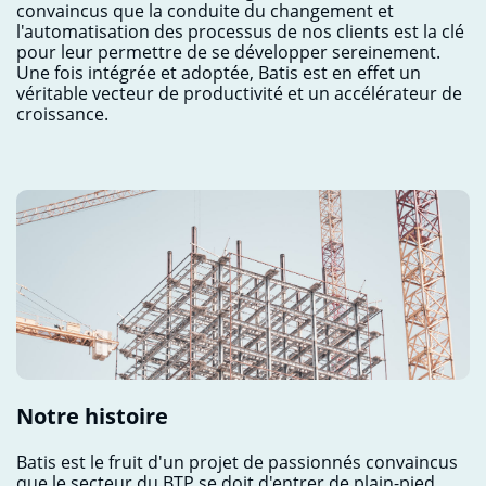
convaincus que la conduite du changement et
l'automatisation des processus de nos clients est la clé
pour leur permettre de se développer sereinement.
Une fois intégrée et adoptée, Batis est en effet un
véritable vecteur de productivité et un accélérateur de
croissance.
Notre histoire
Batis est le fruit d'un projet de passionnés convaincus
que le secteur du BTP se doit d'entrer de plain-pied