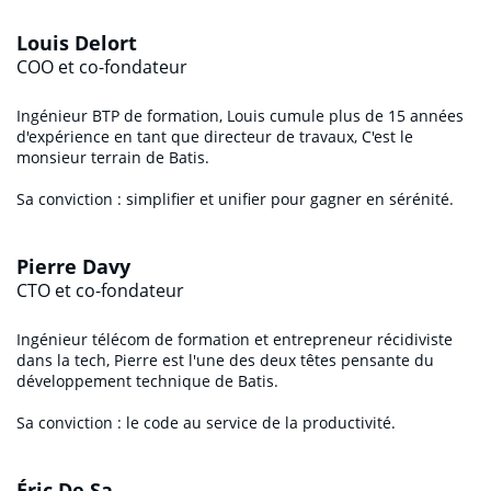
Louis Delort
COO et co-fondateur
Ingénieur BTP de formation, Louis cumule plus de 15 années
d'expérience en tant que directeur de travaux, C'est le
monsieur terrain de Batis.
Sa conviction : simplifier et unifier pour gagner en sérénité.
Pierre Davy
CTO et co-fondateur
Ingénieur télécom de formation et entrepreneur récidiviste
dans la tech, Pierre est l'une des deux têtes pensante du
développement technique de Batis.
Sa conviction : le code au service de la productivité.
Éric De Sa