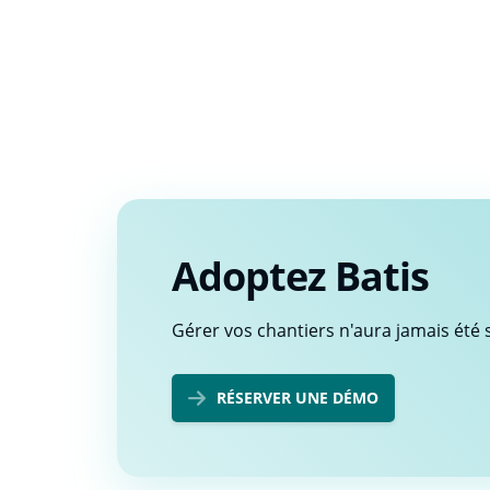
Adoptez Batis
Gérer vos chantiers n'aura jamais été s
RÉSERVER UNE DÉMO