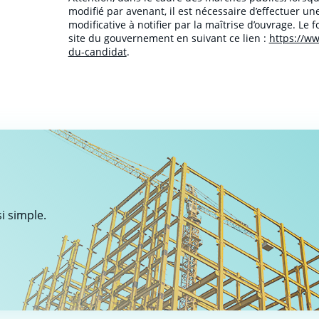
modifié par avenant, il est nécessaire d’effectuer u
modificative à notifier par la maîtrise d’ouvrage. Le 
site du gouvernement en suivant ce lien :
https://ww
du-candidat
.
i simple.