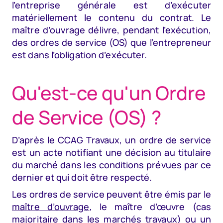
l’entreprise générale est d’exécuter
matériellement le contenu du contrat. Le
maître d’ouvrage délivre, pendant l’exécution,
des ordres de service (OS) que l’entrepreneur
est dans l’obligation d’exécuter.
Qu'est-ce qu'un Ordre
de Service (OS) ?
D’après le CCAG Travaux, un ordre de service
est un acte notifiant une décision au titulaire
du marché dans les conditions prévues par ce
dernier et qui doit être respecté.
Les ordres de service peuvent être émis par le
maître d’ouvrage
, le maître d’œuvre (cas
majoritaire dans les marchés travaux) ou un