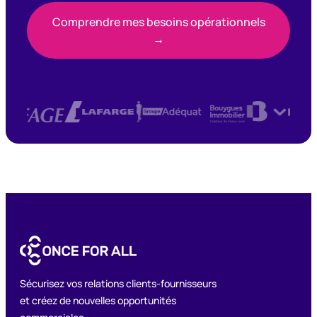
Comprendre mes besoins opérationnels
→
Sécurisez vos relations clients-fournisseurs
et créez de nouvelles opportunités