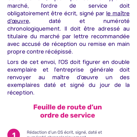
marché, l’ordre de service doit
obligatoirement être écrit, signé par
le maître
d’œuvre
, daté et numéroté
chronologiquement. Il doit être adressé au
titulaire du marché par lettre recommandée
avec accusé de réception ou remise en main
propre contre récépissé.
Lors de cet envoi, l’OS doit figurer en double
exemplaire et l’entreprise générale doit
renvoyer au maître d’œuvre un des
exemplaires daté et signé du jour de la
réception.