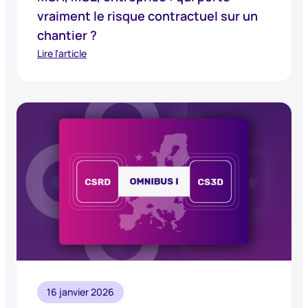
vraiment le risque contractuel sur un
chantier ?
Lire l'article
16 janvier 2026