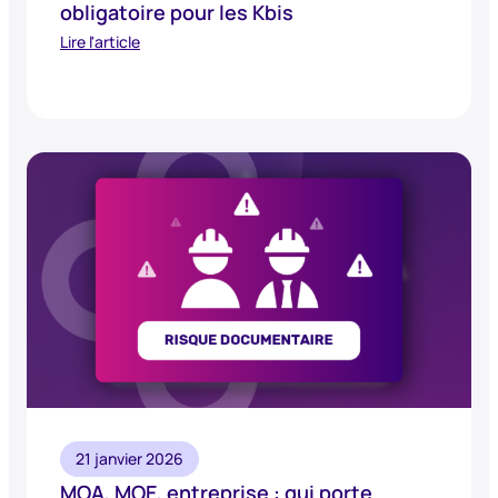
obligatoire pour les Kbis
Lire l'article
21 janvier 2026
MOA, MOE, entreprise : qui porte