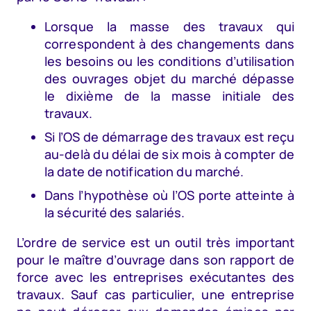
Lorsque la masse des travaux qui
correspondent à des changements dans
les besoins ou les conditions d’utilisation
des ouvrages objet du marché dépasse
le dixième de la masse initiale des
travaux.
Si l’OS de démarrage des travaux est reçu
au-delà du délai de six mois à compter de
la date de notification du marché.
Dans l’hypothèse où l’OS porte atteinte à
la sécurité des salariés.
L’ordre de service est un outil très important
pour le maître d’ouvrage dans son rapport de
force avec les entreprises exécutantes des
travaux. Sauf cas particulier, une entreprise