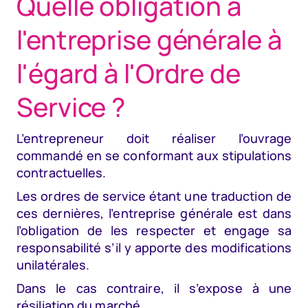
Quelle obligation a
l'entreprise générale à
l'égard à l'Ordre de
Service ?
L’entrepreneur doit réaliser l’ouvrage
commandé en se conformant aux stipulations
contractuelles.
Les ordres de service étant une traduction de
ces dernières, l’entreprise générale est dans
l’obligation de les respecter et engage sa
responsabilité s’il y apporte des modifications
unilatérales.
Dans le cas contraire, il s’expose à une
résiliation du marché.