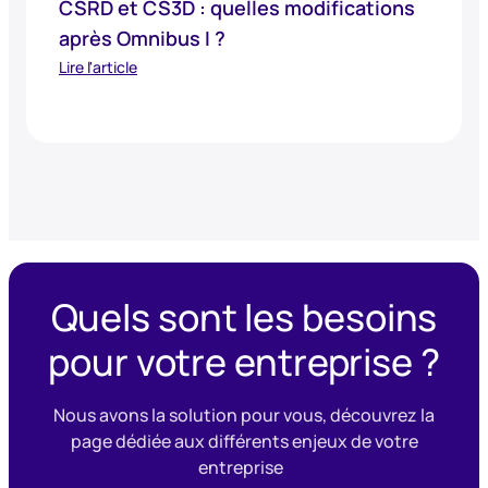
CSRD et CS3D : quelles modifications
après Omnibus I ?
Lire l'article
Quels sont les besoins
pour votre entreprise ?
Nous avons la solution pour vous, découvrez la
page dédiée aux différents enjeux de votre
entreprise