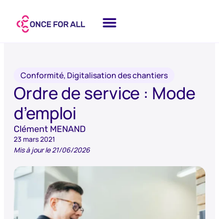
Conformité
,
Digitalisation des chantiers
Ordre de service : Mode
d’emploi
Clément MENAND
23 mars 2021
Mis à jour le 21/06/2026