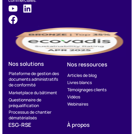
commerciales.
Nos solutions
Nos ressources
Plateforme de gestion des
Articles de blog
documents administratifs
Livres blancs
de conformité
Témoignages clients
Marketplace du bâtiment
Vidéos
Questionnaire de
Webinaires
préqualification
Processus de chantier
dématérialisés
ESG-RSE
À propos