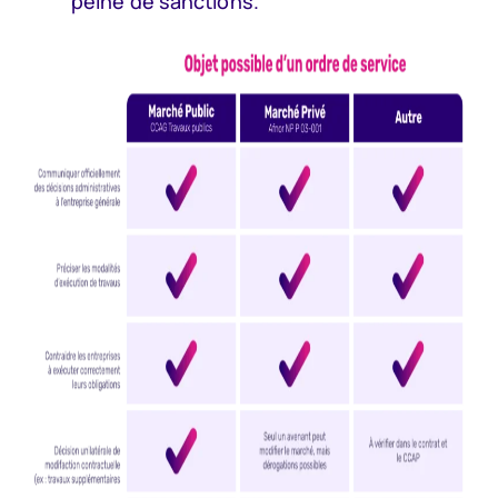
peine de sanctions.