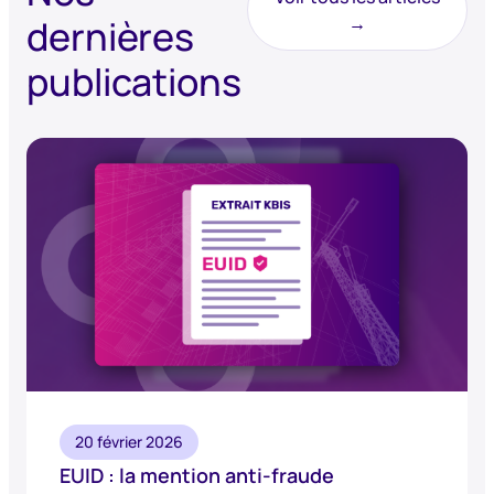
dernières
→
publications
20 février 2026
EUID : la mention anti-fraude