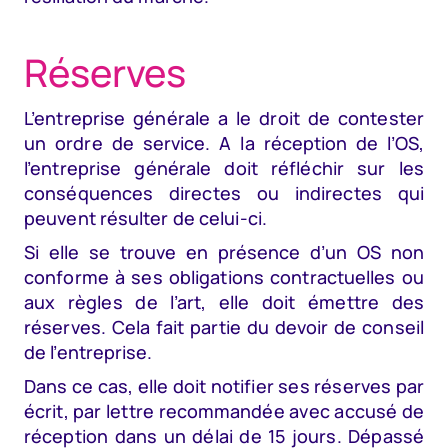
Réserves
L’entreprise générale a le droit de contester
un ordre de service. A la réception de l’OS,
l’entreprise générale doit réfléchir sur les
conséquences directes ou indirectes qui
peuvent résulter de celui-ci.
Si elle se trouve en présence d’un OS non
conforme à ses obligations contractuelles ou
aux règles de l’art, elle doit émettre des
réserves. Cela fait partie du devoir de conseil
de l’entreprise.
Dans ce cas, elle doit notifier ses réserves par
écrit, par lettre recommandée avec accusé de
réception dans un délai de 15 jours. Dépassé