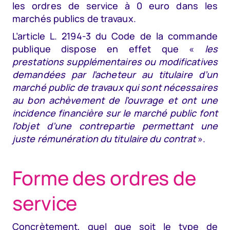
les ordres de service à 0 euro dans les
marchés publics de travaux.
L’article L. 2194-3 du Code de la commande
publique dispose en effet que «
les
prestations supplémentaires ou modificatives
demandées par l’acheteur au titulaire d’un
marché public de travaux qui sont nécessaires
au bon achèvement de l’ouvrage et ont une
incidence financière sur le marché public font
l’objet d’une contrepartie permettant une
juste rémunération du titulaire du contrat
».
Forme des ordres de
service
Concrètement, quel que soit le type de