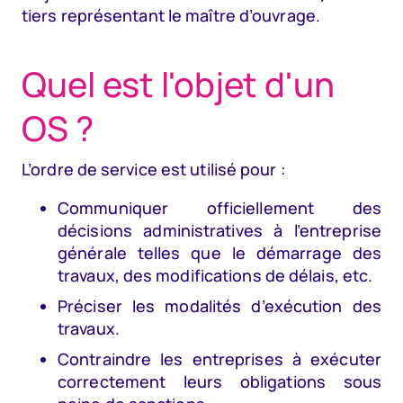
tiers représentant le maître d’ouvrage.
Quel est l'objet d'un
OS ?
L’ordre de service est utilisé pour :
Communiquer officiellement des
décisions administratives à l’entreprise
générale telles que le démarrage des
travaux, des modifications de délais, etc.
Préciser les modalités d’exécution des
travaux.
Contraindre les entreprises à exécuter
correctement leurs obligations sous