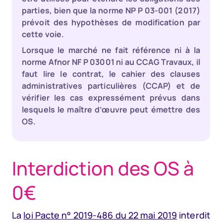
parties, bien que la norme NP P 03-001 (2017)
prévoit des hypothèses de modification par
cette voie.
Lorsque le marché ne fait référence ni à la
norme Afnor NF P 03001 ni au CCAG Travaux, il
faut lire le contrat, le cahier des clauses
administratives particulières (CCAP) et de
vérifier les cas expressément prévus dans
lesquels le maître d’œuvre peut émettre des
OS.
Interdiction des OS à
0€
La
loi Pacte n° 2019-486 du 22 mai 2019
interdit