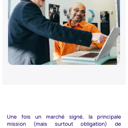
Une fois un marché signé, la principale
mission (mais surtout obligation) de